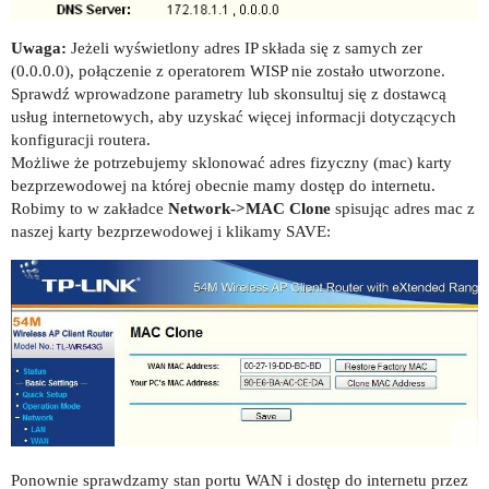
Uwaga:
Jeżeli wyświetlony adres IP składa się z samych zer
(0.0.0.0), połączenie z operatorem WISP nie zostało utworzone.
Sprawdź wprowadzone parametry lub skonsultuj się z dostawcą
usług internetowych, aby uzyskać więcej informacji dotyczących
konfiguracji routera.
Możliwe że potrzebujemy sklonować adres fizyczny (mac) karty
bezprzewodowej na której obecnie mamy dostęp do internetu.
Robimy to w zakładce
Network->MAC Clone
spisując adres mac z
naszej karty bezprzewodowej i klikamy SAVE:
Ponownie sprawdzamy stan portu WAN i dostęp do internetu przez