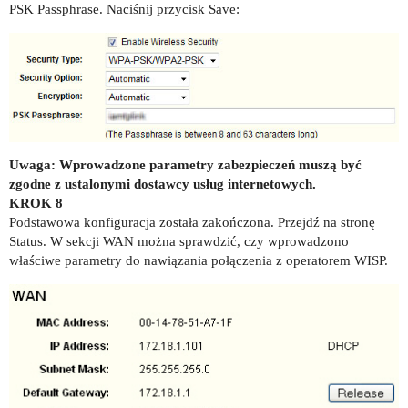
PSK Passphrase. Naciśnij przycisk Save:
Uwaga: Wprowadzone parametry zabezpieczeń muszą być
zgodne z ustalonymi dostawcy usług internetowych.
KROK 8
Podstawowa konfiguracja została zakończona. Przejdź na stronę
Status. W sekcji WAN można sprawdzić, czy wprowadzono
właściwe parametry do nawiązania połączenia z operatorem WISP.