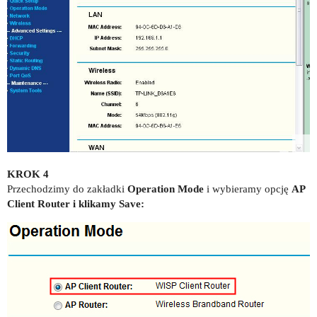
KROK 4
Przechodzimy do zakładki
Operation Mode
i wybieramy opcję
AP
Client Router i klikamy Save: