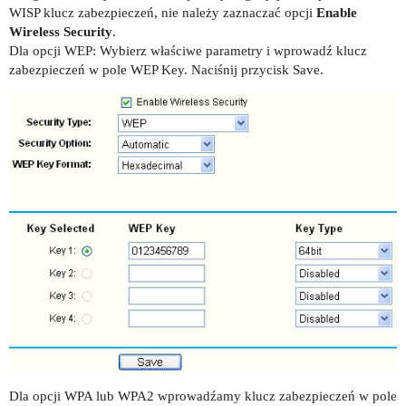
WISP klucz zabezpieczeń, nie należy zaznaczać opcji
Enable
Wireless Security
.
Dla opcji WEP: Wybierz właściwe parametry i wprowadź klucz
zabezpieczeń w pole WEP Key. Naciśnij przycisk Save.
Dla opcji WPA lub WPA2 wprowadźamy klucz zabezpieczeń w pole