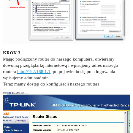
KROK 3
Mając podłączony router do naszego komputera, otwieramy
dowolną przeglądarkę internetową i wpisujemy adres naszego
routera
http://192.168.1.1
, po pojawieniu się pola logowania
wpisujemy admin/admin.
Teraz mamy dostęp do konfiguracji naszego routera