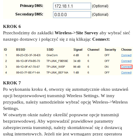
KROK 6
Przechodzimy do zakładki
Wireless->Site Survey
aby wybrać sieć
naszego dostawcy i połączyć się z nią klikając
Connect:
KROK 7
Po wykonaniu kroku 4, otworzy się automatycznie okno ustawień
opcji bezprzewodowej transmisji Wireless Settings. W inny
przypadku, należy samodzielnie wybrać opcję Wireless->Wireless
Settings.
W otwartym oknie należy określić poprawne opcje transmisji
bezprzewodowej. Aby wprowadzić prawidłowe parametry
zabezpieczenia transmisji, należy skontaktować się z dostawcą
usług internetowych. Jeżeli nie jest wymagany przez operatora