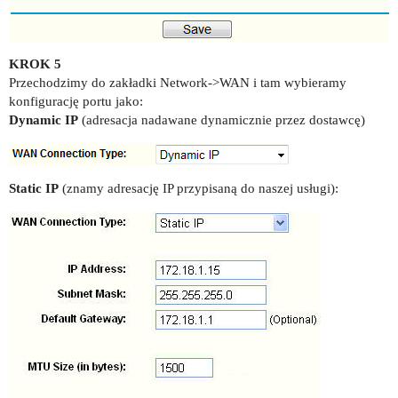
KROK 5
Przechodzimy do zakładki Network->WAN i tam wybieramy
konfigurację portu jako:
Dynamic IP
(adresacja nadawane dynamicznie przez dostawcę)
Static IP
(znamy adresację IP przypisaną do naszej usługi):