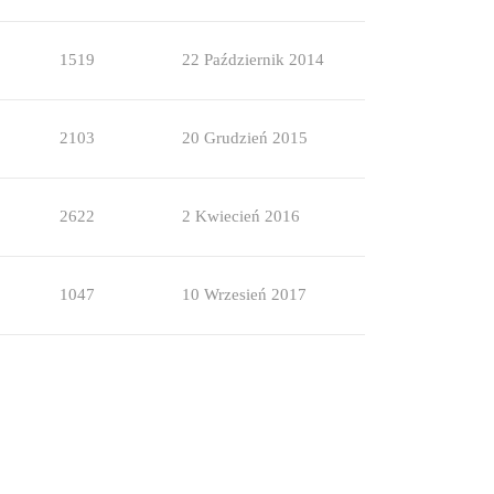
1519
22 Październik 2014
2103
20 Grudzień 2015
2622
2 Kwiecień 2016
1047
10 Wrzesień 2017