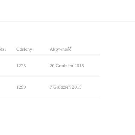
dzi
Odsłony
Aktywność
1225
20 Grudzień 2015
1299
7 Grudzień 2015