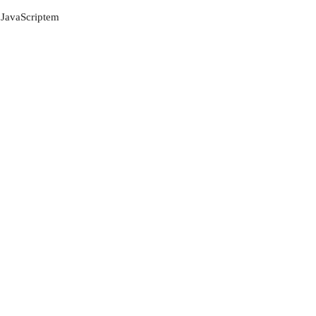
 JavaScriptem