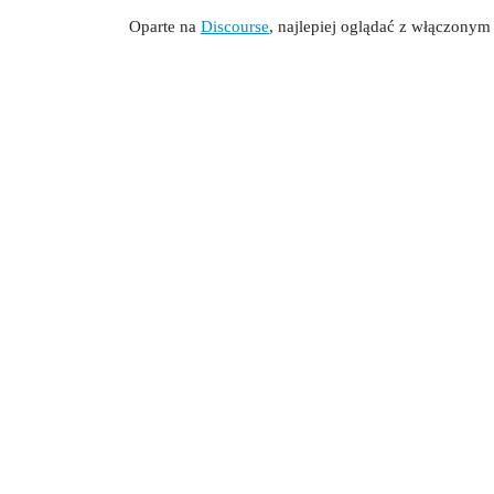
Oparte na
Discourse
, najlepiej oglądać z włączonym