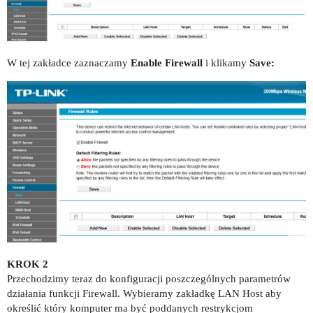
W tej zakładce zaznaczamy
Enable Firewall
i klikamy
Save:
KROK 2
Przechodzimy teraz do konfiguracji poszczególnych parametrów
działania funkcji Firewall. Wybieramy zakładkę LAN Host aby
określić który komputer ma być poddanych restrykcjom