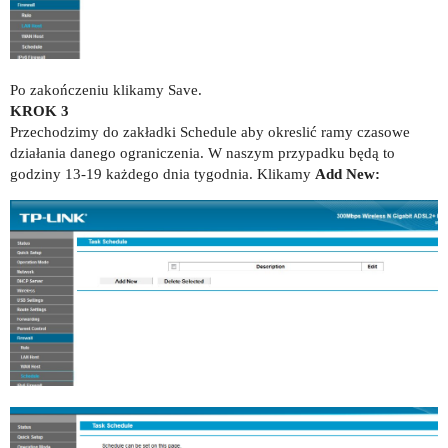
Po zakończeniu klikamy Save.
KROK 3
Przechodzimy do zakładki Schedule aby okreslić ramy czasowe
działania danego ograniczenia. W naszym przypadku będą to
godziny 13-19 każdego dnia tygodnia. Klikamy
Add New: