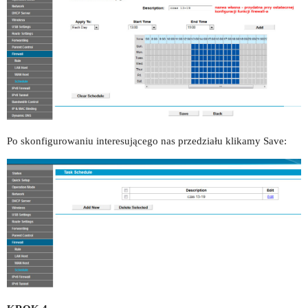
Po skonfigurowaniu interesującego nas przedziału klikamy Save: