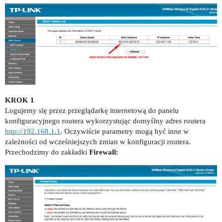
KROK 1
Logujemy się przez przeglądarkę internetową do panelu
konfiguracyjnego routera wykorzystując domyślny adres routera
http://192.168.1.1
. Oczywiście parametry mogą być inne w
zależności od wcześniejszych zmian w konfiguracji routera.
Przechodzimy do zakładki
Firewall: