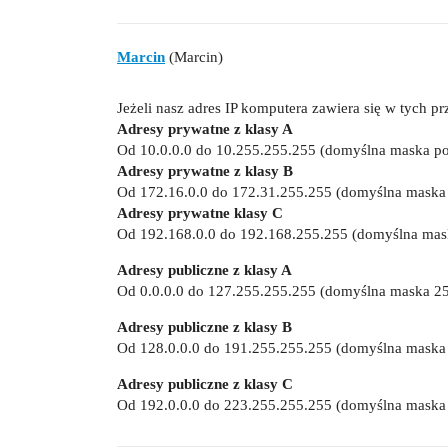
Marcin
(Marcin)
Jeżeli nasz adres IP komputera zawiera się w tych 
Adresy prywatne z klasy A
Od 10.0.0.0 do 10.255.255.255 (domyślna maska pod
Adresy prywatne z klasy B
Od 172.16.0.0 do 172.31.255.255 (domyślna maska 
Adresy prywatne klasy C
Od 192.168.0.0 do 192.168.255.255 (domyślna mask
Adresy publiczne z klasy A
Od 0.0.0.0 do 127.255.255.255 (domyślna maska 25
Adresy publiczne z klasy B
Od 128.0.0.0 do 191.255.255.255 (domyślna maska
Adresy publiczne z klasy C
Od 192.0.0.0 do 223.255.255.255 (domyślna maska