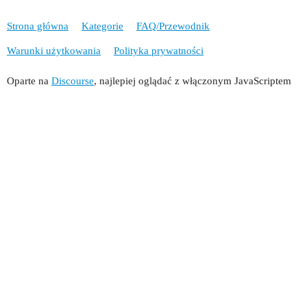
Strona główna
Kategorie
FAQ/Przewodnik
Warunki użytkowania
Polityka prywatności
Oparte na
Discourse
, najlepiej oglądać z włączonym JavaScriptem