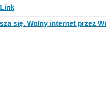
-Link
sza się. Wolny internet przez Wi