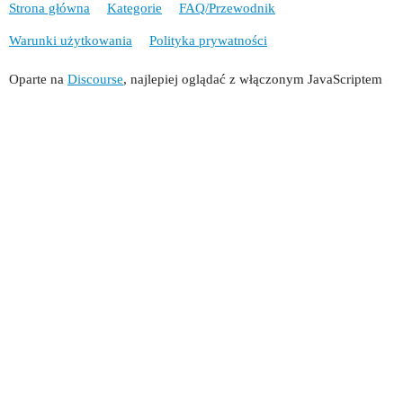
Strona główna
Kategorie
FAQ/Przewodnik
Warunki użytkowania
Polityka prywatności
Oparte na
Discourse
, najlepiej oglądać z włączonym JavaScriptem