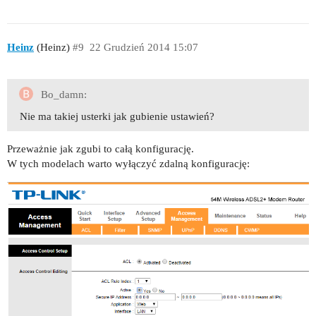
Heinz
(Heinz)
#9
22 Grudzień 2014 15:07
Bo_damn:
Nie ma takiej usterki jak gubienie ustawień?
Przeważnie jak zgubi to całą konfigurację.
W tych modelach warto wyłączyć zdalną konfigurację: