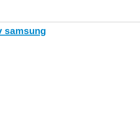
tv samsung