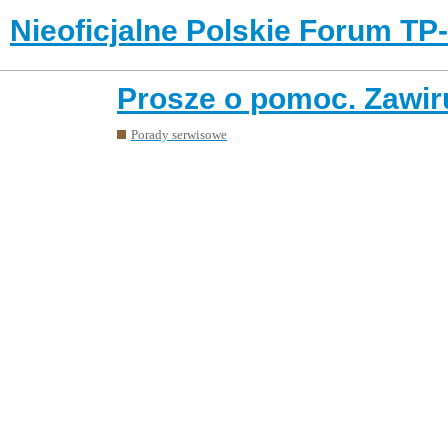
Nieoficjalne Polskie Forum TP
Prosze o pomoc. Zawir
Porady serwisowe