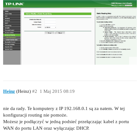
Heinz
(Heinz)
#2
1 Maj 2015 08:19
nie da rady. Te komputery z IP 192.168.0.1 są za natem. W tej
konfiguracji routing nie pomoże.
Możesz je podłączyć w jedną podsieć przełączając kabel z portu
WAN do portu LAN oraz wyłączając DHCP.