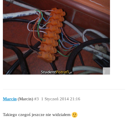
Marcin
(Marcin)
#3
1 Styczeń 2014 21:16
Takiego czegoś jeszcze nie widziałem