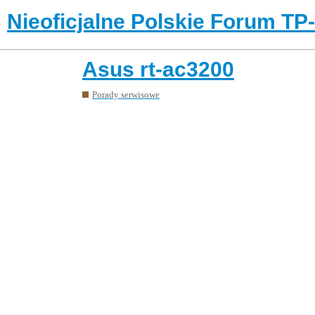
Nieoficjalne Polskie Forum TP
Asus rt-ac3200
Porady serwisowe