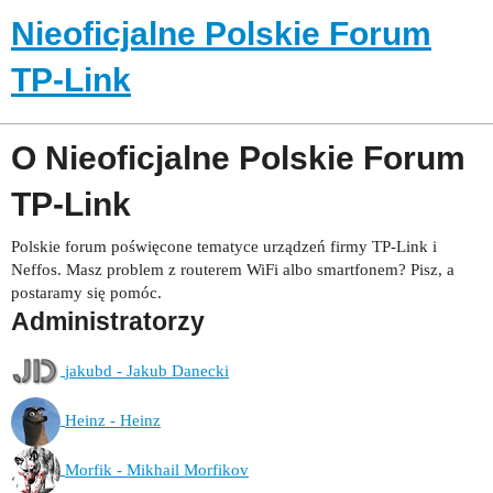
Nieoficjalne Polskie Forum
TP-Link
O Nieoficjalne Polskie Forum
TP-Link
Polskie forum poświęcone tematyce urządzeń firmy TP-Link i
Neffos. Masz problem z routerem WiFi albo smartfonem? Pisz, a
postaramy się pomóc.
Administratorzy
jakubd - Jakub Danecki
Heinz - Heinz
Morfik - Mikhail Morfikov